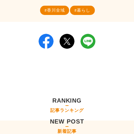
香川全域
暮らし
RANKING
記事ランキング
NEW POST
新着記事