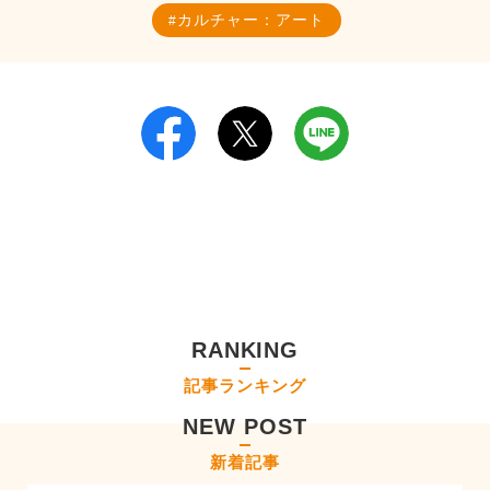
カルチャー：アート
RANKING
記事ランキング
NEW POST
新着記事