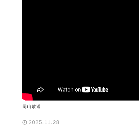
岡山放送
2025.11.28