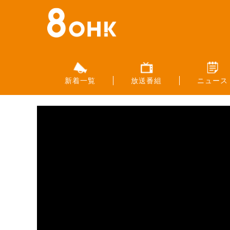
新着一覧
放送番組
ニュース