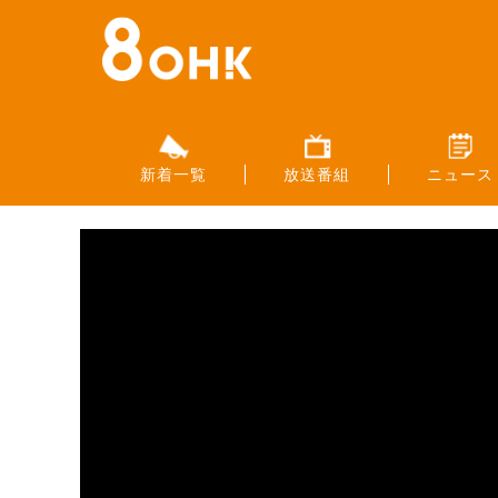
新着一覧
放送番組
ニュース