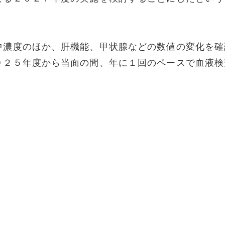
中濃度のほか、肝機能、甲状腺などの数値の変化を確
０２５年度から当面の間、年に１回のペースで血液検