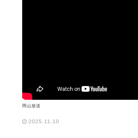
岡山放送
2025.11.10