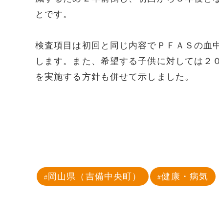
とです。
検査項目は初回と同じ内容でＰＦＡＳの血
します。また、希望する子供に対しては２
を実施する方針も併せて示しました。
岡山県（吉備中央町）
健康・病気