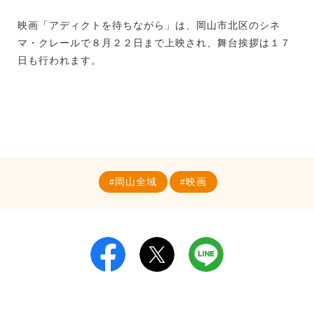
映画「アディクトを待ちながら」は、岡山市北区のシネ
マ・クレールで８月２２日まで上映され、舞台挨拶は１７
日も行われます。
岡山全域
映画