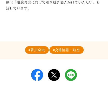
県は「運航再開に向けて引き続き働きかけていきたい」と
話しています。
香川全域
交通情報：航空