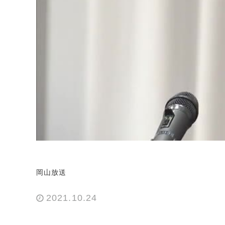
岡山放送
2021.10.24