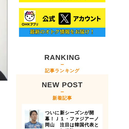
RANKING
記事ランキング
NEW POST
新着記事
ついに新シーズンが開
幕！Ｊ１・ファジアーノ
岡山 注目は韓国代表と