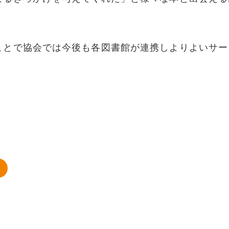
ことで協会では今後も各図書館が連携しよりよいサー
会