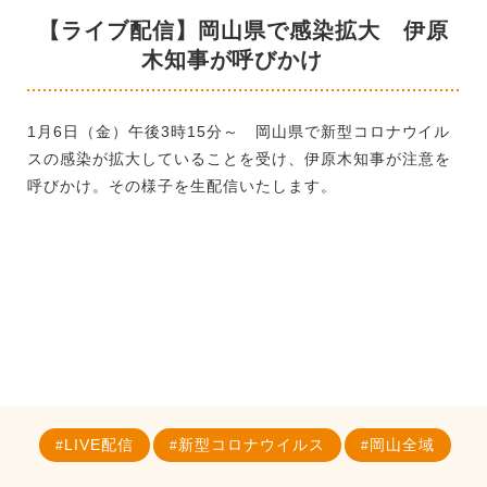
【ライブ配信】岡山県で感染拡大 伊原
木知事が呼びかけ
1月6日（金）午後3時15分～
岡山県で新型コロナウイル
スの感染が拡大していることを受け、伊原木知事が注意を
呼びかけ。その様子を生配信いたします。
LIVE配信
新型コロナウイルス
岡山全域