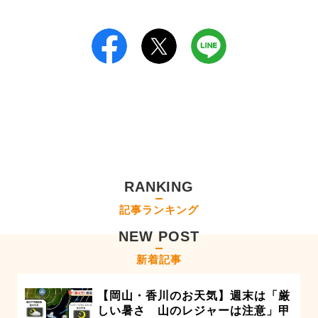
RANKING
記事ランキング
NEW POST
新着記事
【岡山・香川のお天気】週末は「厳
しい暑さ 山のレジャーは注意」甲