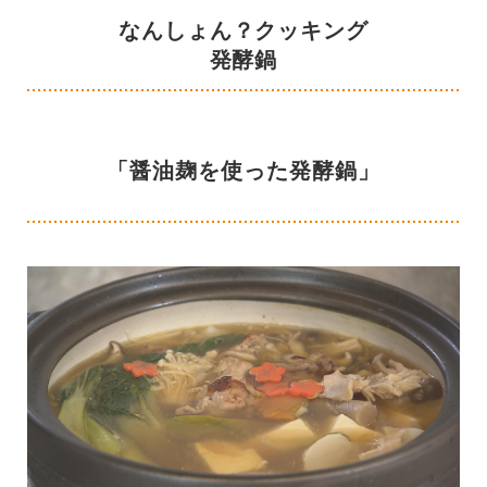
なんしょん？クッキング
発酵鍋
「醤油麹を使った発酵鍋」