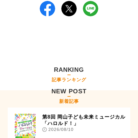
RANKING
記事ランキング
NEW POST
新着記事
第8回 岡山子ども未来ミュージカル
「ハロルド！」
2026/08/10