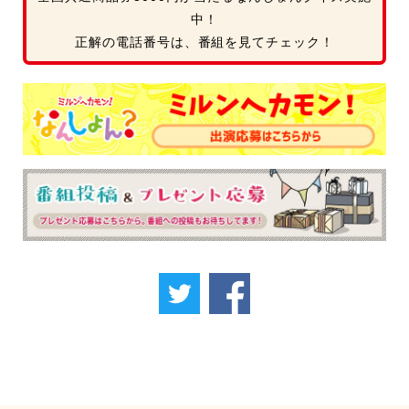
中！
正解の電話番号は、番組を見てチェック！