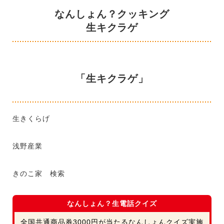
なんしょん？クッキング
生キクラゲ
「生キクラゲ」
生きくらげ
浅野産業
きのこ家 検索
なんしょん？生電話クイズ
全国共通商品券3000円が当たるなんしょんクイズ実施