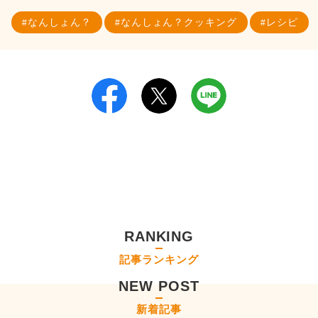
なんしょん？
なんしょん？クッキング
レシピ
RANKING
記事ランキング
NEW POST
新着記事