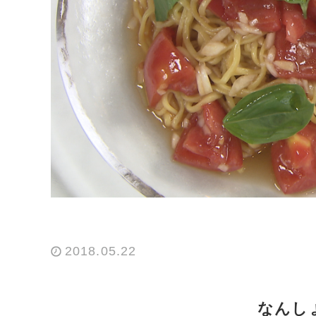
2018.05.22
なんし