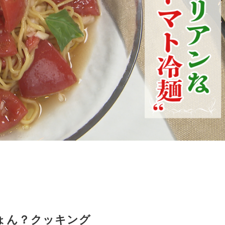
ょん？クッキング