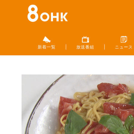
新着一覧
放送番組
ニュース