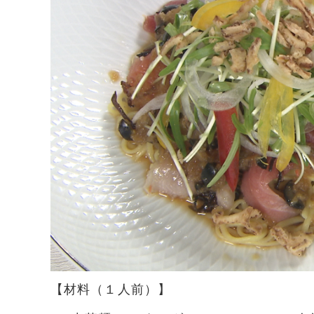
【材料（１人前）】