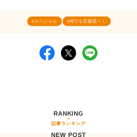
スペシャル
何でも応援団！！
RANKING
記事ランキング
NEW POST