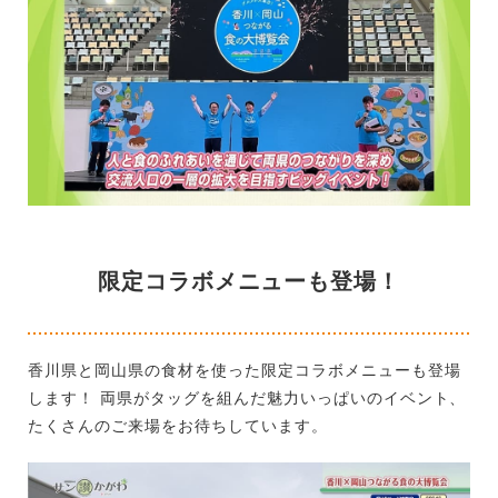
限定コラボメニューも登場！
香川県と岡山県の食材を使った限定コラボメニューも登場
します！ 両県がタッグを組んだ魅力いっぱいのイベント、
たくさんのご来場をお待ちしています。