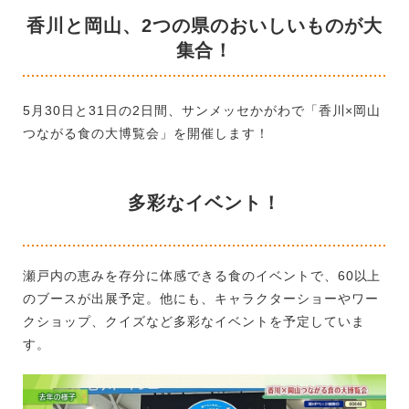
香川と岡山、2つの県のおいしいものが大
集合！
5月30日と31日の2日間、サンメッセかがわで「香川×岡山
つながる食の大博覧会」を開催します！
多彩なイベント！
瀬戸内の恵みを存分に体感できる食のイベントで、60以上
のブースが出展予定。他にも、キャラクターショーやワー
クショップ、クイズなど多彩なイベントを予定していま
す。