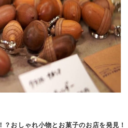
！？おしゃれ小物とお菓子のお店を発見！