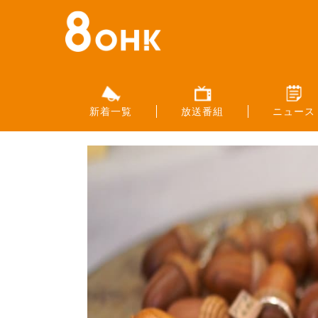
新着一覧
放送番組
ニュース