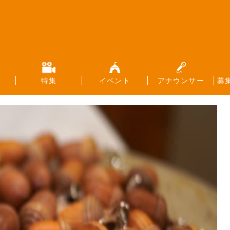
特集
イベント
アナウンサー
募