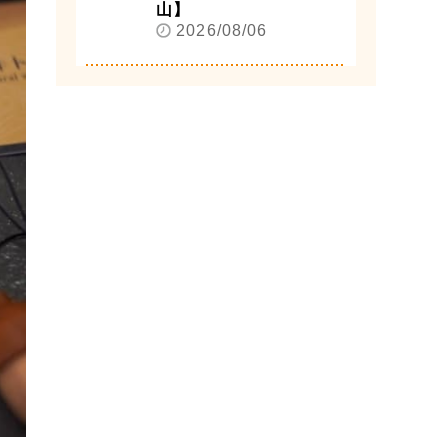
山】
2026/08/06