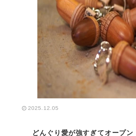
2025.12.05
どんぐり愛が強すぎてオープン