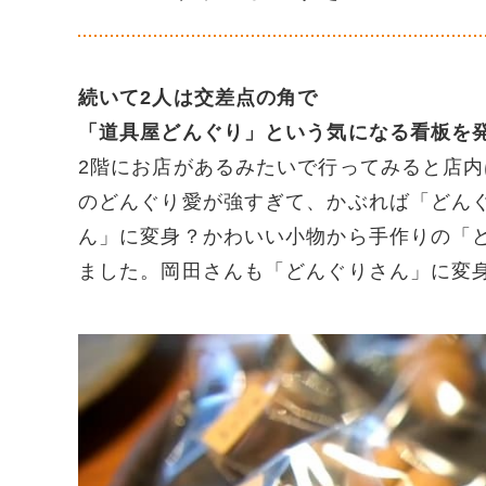
続いて2人は交差点の角で
「道具屋どんぐり」という気になる看板を
2階にお店があるみたいで行ってみると店
のどんぐり愛が強すぎて、かぶれば「どん
ん」に変身？かわいい小物から手作りの「
ました。岡田さんも「どんぐりさん」に変