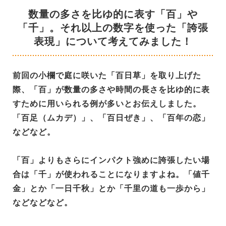
数量の多さを比ゆ的に表す「百」や
「千」。それ以上の数字を使った「誇張
表現」について考えてみました！
前回の小欄で庭に咲いた「百日草」を取り上げた
際、「百」が数量の多さや時間の長さを比ゆ的に表
すために用いられる例が多いとお伝えしました。
「百足（ムカデ）」、「百日ぜき」、「百年の恋」
などなど。
「百」よりもさらにインパクト強めに誇張したい場
合は「千」が使われることになりますよね。「値千
金」とか「一日千秋」とか「千里の道も一歩から」
などなどなど。