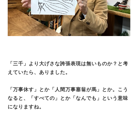
「三千」より大げさな誇張表現は無いものか？と考
えていたら、ありました。
「万事休す」とか「人間万事塞翁が馬」とか。こう
なると、「すべての」とか「なんでも」という意味
になりますね。