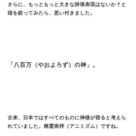
さらに、もっともっと大きな誇張表現はないか？と
頭を絞ってみたら、思い付きました。
「八百万（やおよろず）の神」。
古来、日本ではすべてのものに神様が宿ると考えら
れていました。精霊崇拝（アニミズム）ですね。