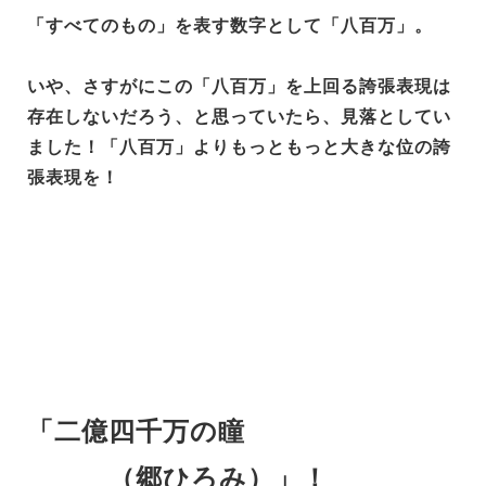
「すべてのもの」を表す数字として「八百万」。
いや、さすがにこの「八百万」を上回る誇張表現は
存在しないだろう、と思っていたら、見落としてい
ました！「八百万」よりもっともっと大きな位の誇
張表現を！
「二億四千万の瞳
（郷ひろみ）」！