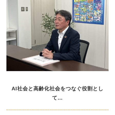
AI社会と高齢化社会をつなぐ役割とし
て…