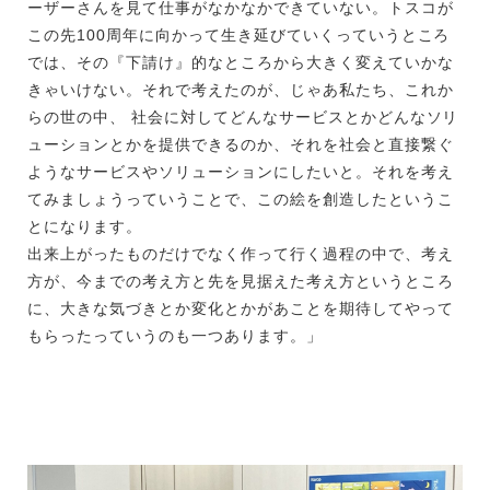
ーザーさんを見て仕事がなかなかできていない。トスコが
この先100周年に向かって生き延びていくっていうところ
では、その『下請け』的なところから大きく変えていかな
きゃいけない。それで考えたのが、じゃあ私たち、これか
らの世の中、 社会に対してどんなサービスとかどんなソリ
ューションとかを提供できるのか、それを社会と直接繋ぐ
ようなサービスやソリューションにしたいと。それを考え
てみましょうっていうことで、この絵を創造したというこ
とになります。
出来上がったものだけでなく作って行く過程の中で、考え
方が、今までの考え方と先を見据えた考え方というところ
に、大きな気づきとか変化とかがあことを期待してやって
もらったっていうのも一つあります。」