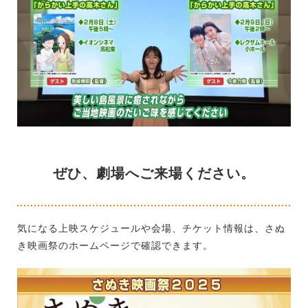
ぜひ、劇場へご来場ください。
気になる上映スケジュールや会場、チケット情報は、さぬ
き映画祭のホームページで確認できます。