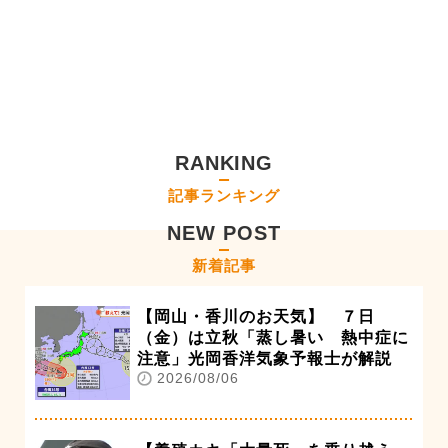
RANKING
記事ランキング
NEW POST
新着記事
【岡山・香川のお天気】 ７日
（金）は立秋「蒸し暑い 熱中症に
注意」光岡香洋気象予報士が解説
2026/08/06