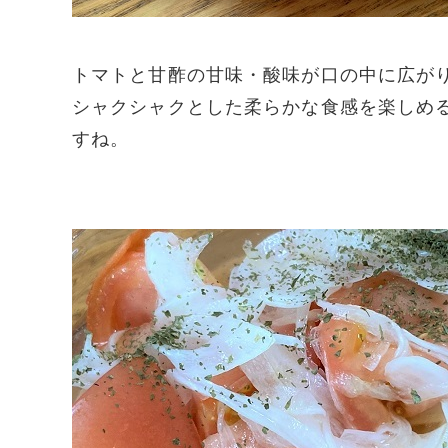
トマトと甘酢の甘味・酸味が口の中に広が
シャクシャクとした柔らかな食感を楽しめ
すね。