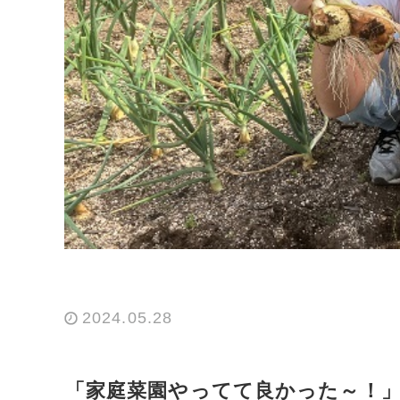
2024.05.28
「家庭菜園やってて良かった～！