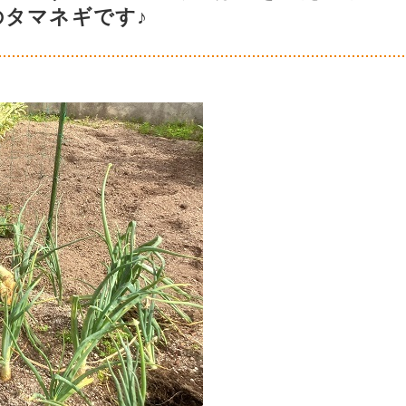
のタマネギです♪