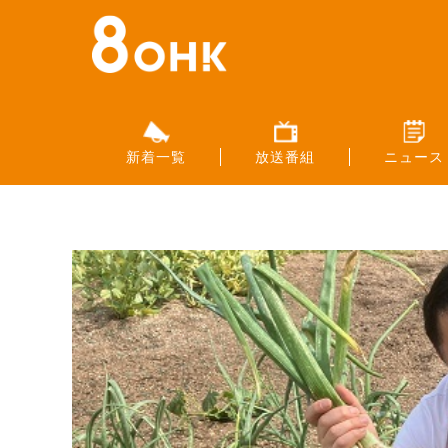
新着一覧
放送番組
ニュース