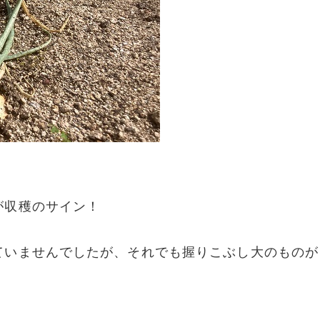
が収穫のサイン！
ていませんでしたが、それでも握りこぶし大のものが