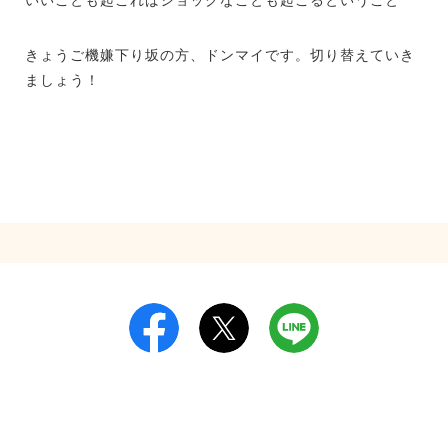
きょうご機嫌下り坂の方、ドンマイです。切り替えていき
ましょう！