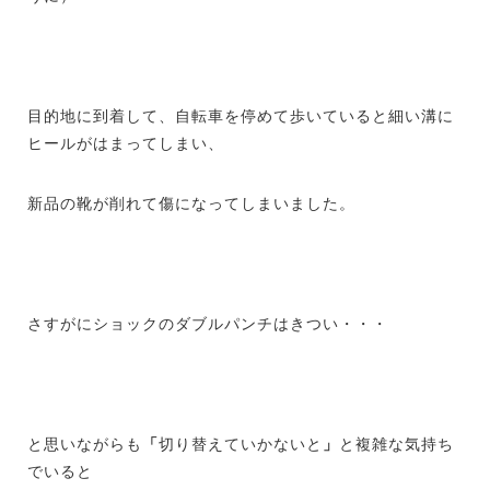
目的地に到着して、自転車を停めて歩いていると細い溝に
ヒールがはまってしまい、
新品の靴が削れて傷になってしまいました。
さすがにショックのダブルパンチはきつい・・・
と思いながらも
「
切り替えていかないと
」
と複雑な気持ち
でいると