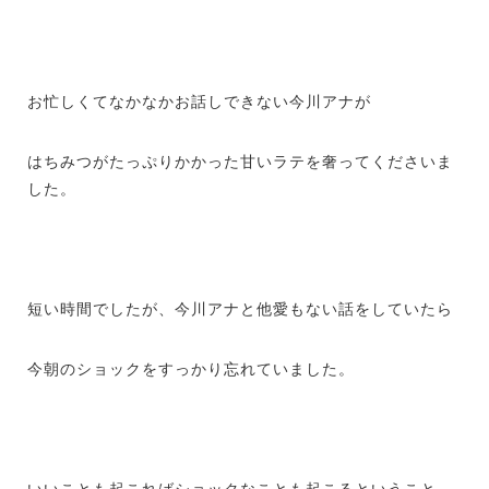
お忙しくてなかなかお話しできない今川アナが
はちみつがたっぷりかかった甘いラテを奢ってくださいま
した。
短い時間でしたが、今川アナと他愛もない話をしていたら
今朝のショックをすっかり忘れていました。
いいことも起こればショックなことも起こるということ