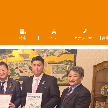
特集
イベント
アナウンサー
募