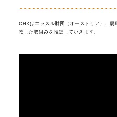
OHKはエッスル財団（オーストリア）、慶
指した取組みを推進していきます。