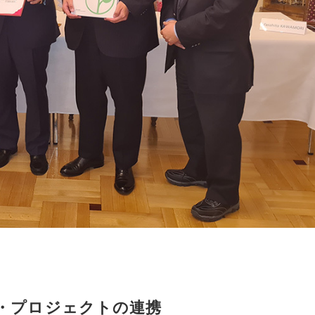
ロ・プロジェクトの連携