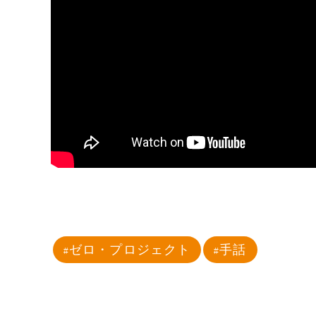
ゼロ・プロジェクト
手話