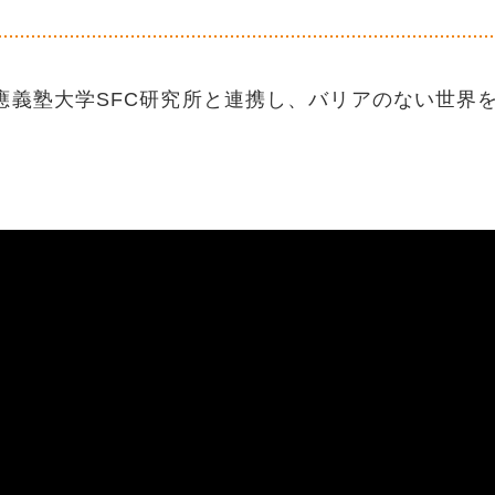
應義塾大学SFC研究所と連携し、バリアのない世界