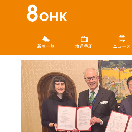
新着一覧
放送番組
ニュース