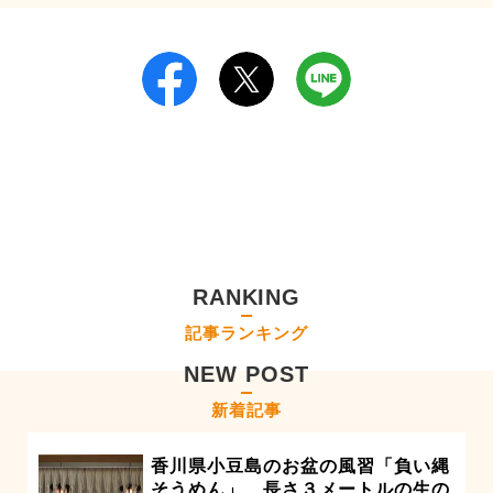
RANKING
記事ランキング
NEW POST
新着記事
香川県小豆島のお盆の風習「負い縄
そうめん」 長さ３メートルの生の