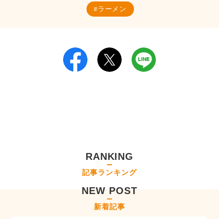
ラーメン
RANKING
記事ランキング
NEW POST
新着記事