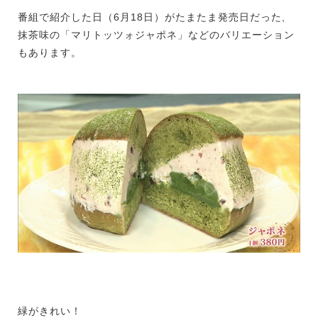
番組で紹介した日（6月18日）がたまたま発売日だった、
抹茶味の「マリトッツォジャポネ」などのバリエーション
もあります。
緑がきれい！