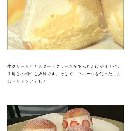
生クリームとカスタードクリームがあふれんばかり！パン
生地との相性も抜群です。そして、フルーツを使ったこん
なマリトッツォも！