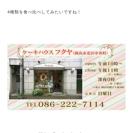
4種類を食べ比べしてみたいですね！