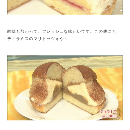
酸味も加わって、フレッシュな味わいです。この他にも、
ティラミスのマリトッツォや～