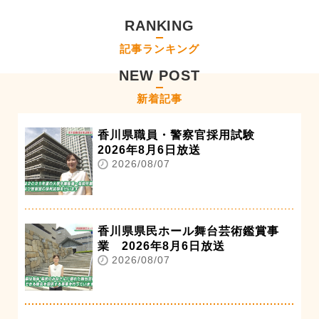
RANKING
記事ランキング
NEW POST
新着記事
香川県職員・警察官採用試験
2026年8月6日放送
2026/08/07
香川県県民ホール舞台芸術鑑賞事
業 2026年8月6日放送
2026/08/07