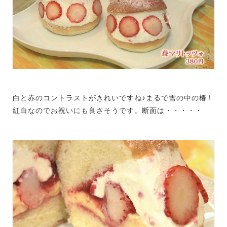
白と赤のコントラストがきれいですね♪まるで雪の中の椿！
紅白なのでお祝いにも良さそうです。断面は・・・・・