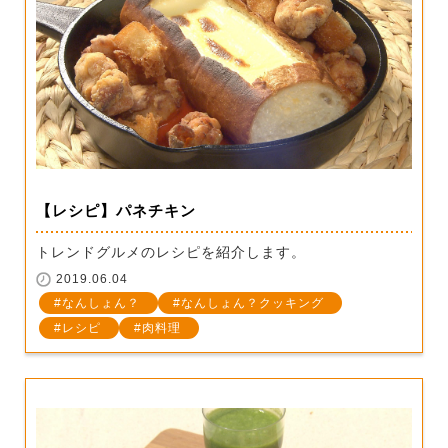
【レシピ】パネチキン
トレンドグルメのレシピを紹介します。
2019.06.04
なんしょん？
なんしょん？クッキング
レシピ
肉料理