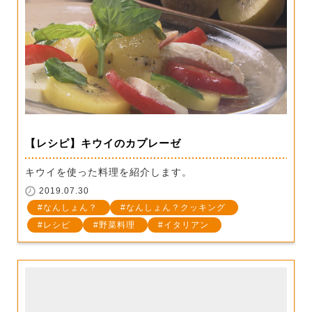
【レシピ】キウイのカプレーゼ
キウイを使った料理を紹介します。
2019.07.30
なんしょん？
なんしょん？クッキング
レシピ
野菜料理
イタリアン