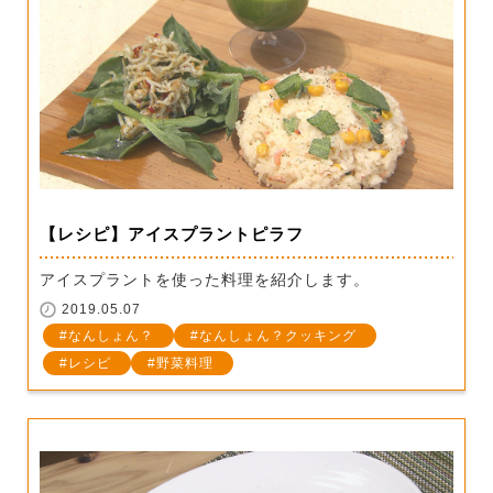
【レシピ】アイスプラントピラフ
アイスプラントを使った料理を紹介します。
2019.05.07
なんしょん？
なんしょん？クッキング
レシピ
野菜料理