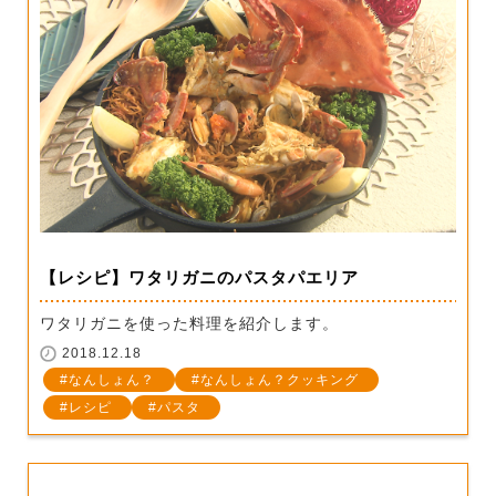
【レシピ】ワタリガニのパスタパエリア
ワタリガニを使った料理を紹介します。
2018.12.18
なんしょん？
なんしょん？クッキング
レシピ
パスタ