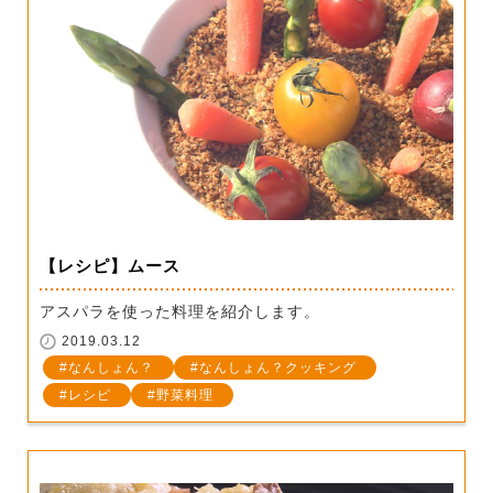
【レシピ】ムース
アスパラを使った料理を紹介します。
2019.03.12
なんしょん？
なんしょん？クッキング
レシピ
野菜料理