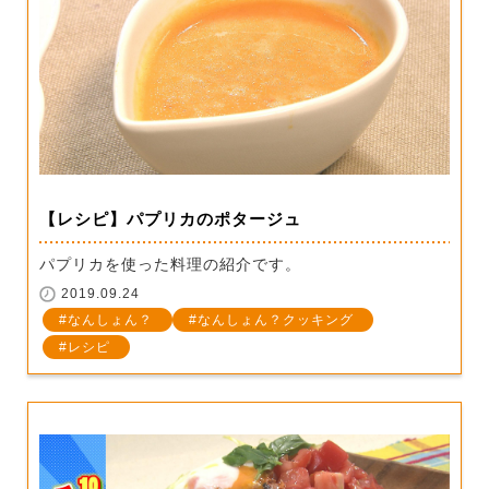
【レシピ】パプリカのポタージュ
パプリカを使った料理の紹介です。
2019.09.24
なんしょん？
なんしょん？クッキング
レシピ