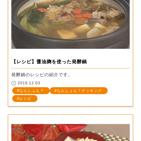
【レシピ】醤油麹を使った発酵鍋
発酵鍋のレシピの紹介です。
2019.12.03
なんしょん？
なんしょん？クッキング
レシピ