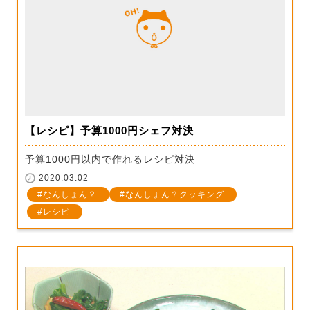
【レシピ】予算1000円シェフ対決
予算1000円以内で作れるレシピ対決
2020.03.02
なんしょん？
なんしょん？クッキング
レシピ