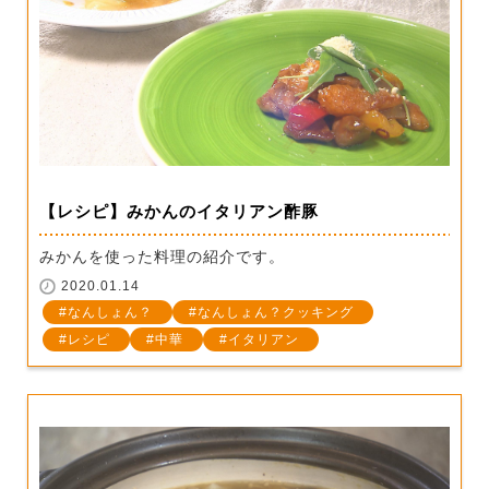
【レシピ】みかんのイタリアン酢豚
みかんを使った料理の紹介です。
2020.01.14
なんしょん？
なんしょん？クッキング
レシピ
中華
イタリアン