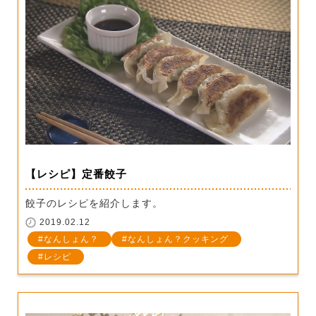
【レシピ】定番餃子
餃子のレシピを紹介します。
2019.02.12
なんしょん？
なんしょん？クッキング
レシピ