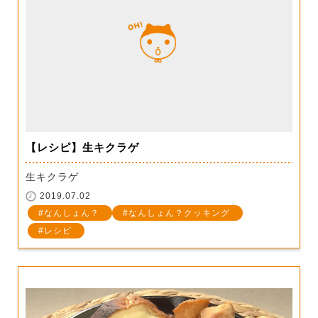
【レシピ】生キクラゲ
生キクラゲ
2019.07.02
なんしょん？
なんしょん？クッキング
レシピ