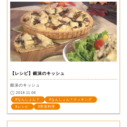
【レシピ】銀沫のキッシュ
銀沫のキッシュ
2018.11.06
なんしょん？
なんしょん？クッキング
レシピ
野菜料理