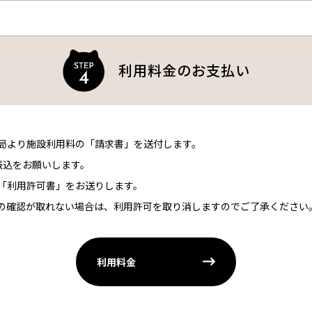
利用料金のお支払い
局より施設利用料の「請求書」を送付します。
振込をお願いします。
「利用許可書」をお送りします。
の確認が取れない場合は、利用許可を取り消しますのでご了承ください
利用料金