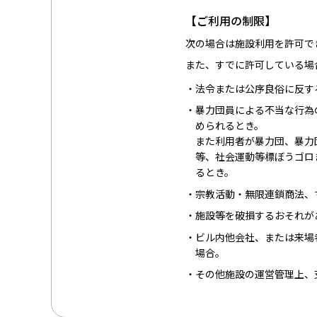
【ご利用の制限】
次の場合は施設利用を許可で
また、すでに許可している場
法令または公序良俗に反す
暴力団員による不当な行為
められるとき。
また利用者が暴力団、暴力
等、社会運動等標ぼうゴロ
るとき。
宗教活動・無限連鎖商法、
施設等を破損するおそれが
ビル内他会社、または来場
場合。
その他施設の運営管理上、