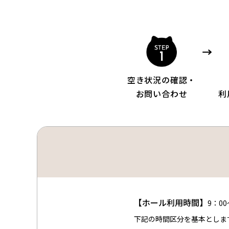
空き状況の確認・
お問い合わせ
利
【ホール利用時間】
9：00
下記の時間区分を基本としま