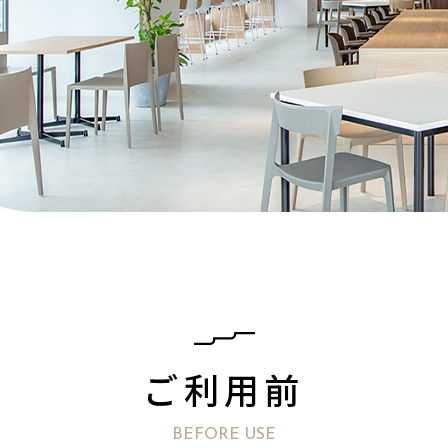
ご利用前
BEFORE USE