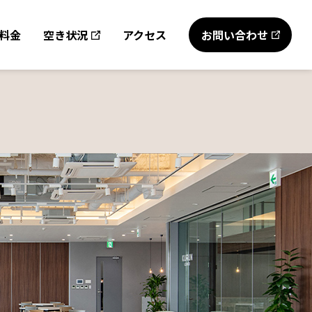
お問い合わせ
料金
空き状況
アクセス