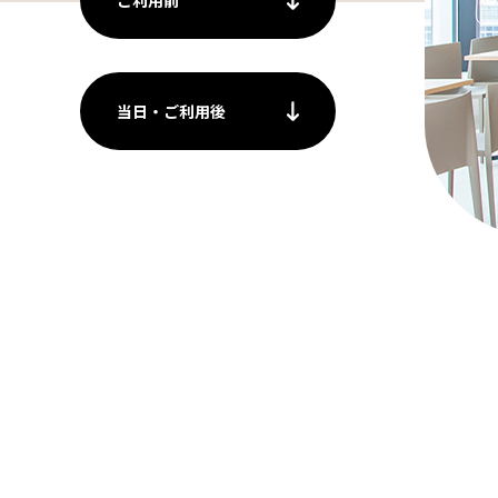
ご利用前
当日・ご利用後