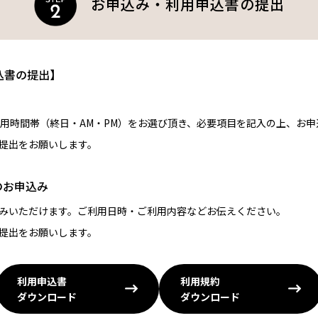
お申込み・利用申込書の提出
込書の提出】
利用時間帯（終日・AM・PM）をお選び頂き、必要項目を記入の上、お
提出をお願いします。
のお申込み
みいただけます。ご利用日時・ご利用内容などお伝えください。
提出をお願いします。
利用申込書
利用規約
ダウンロード
ダウンロード