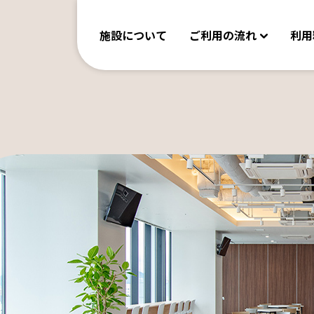
施設について
ご利用の流れ
利用