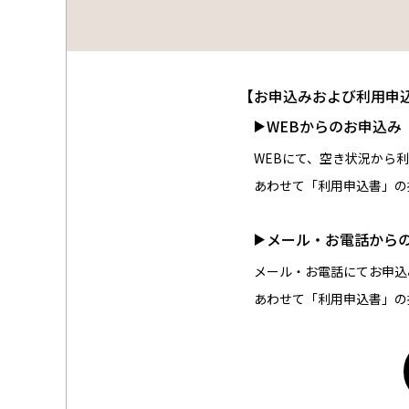
【お申込みおよび利用申
WEBからのお申込み
WEBにて、空き状況から
あわせて「利用申込書」の
メール・お電話から
メール・お電話にてお申込
あわせて「利用申込書」の