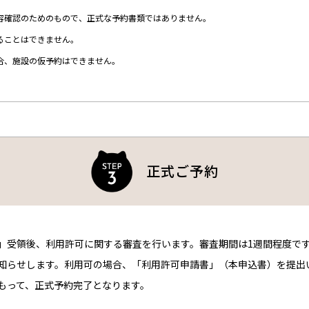
容確認のためのもので、正式な予約書類ではありません。
ることはできません。
合、施設の仮予約はできません。
正式ご予約
」受領後、利用許可に関する審査を行います。審査期間は1週間程度で
知らせします。利用可の場合、「利用許可申請書」（本申込書）を提出
もって、正式予約完了となります。