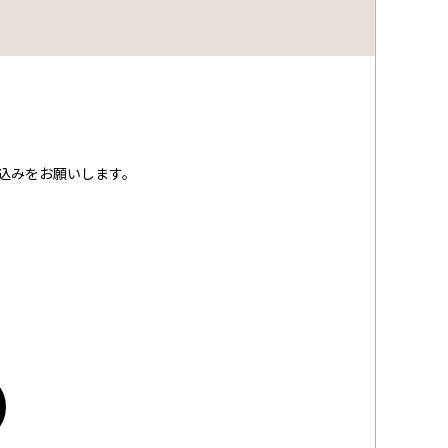
申込みをお願いします。