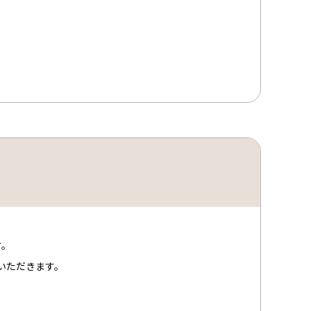
す。
いただきます。