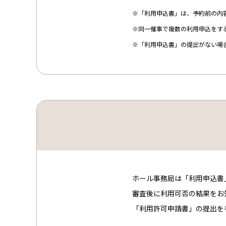
※「利用申込書」は、予約前の内
※同一催事で複数の利用申込をす
※「利用申込書」の提出がない場
ホール事務局は「利用申込書
審査後に利用可否の結果をお
「利用許可申請書」の提出を