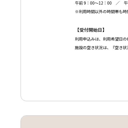
午前 9：00～12：00 ／ 午後
※利用時間以外の時間帯も時
【受付開始日】
利用申込みは、利用希望日の
施設の空き状況は、『空き状