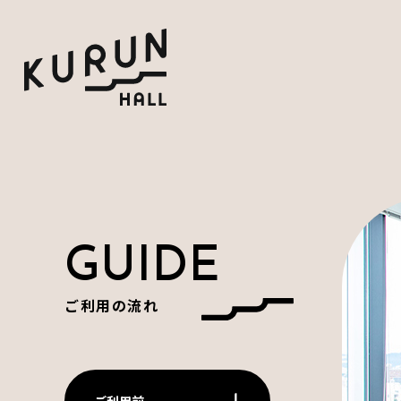
GUIDE
ご利用の流れ