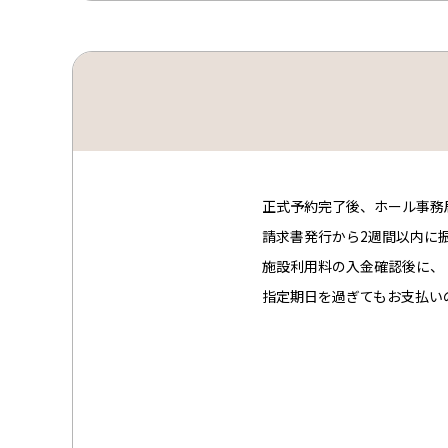
正式予約完了後、ホール事務
請求書発行から2週間以内に
施設利用料の入金確認後に、
指定期日を過ぎてもお支払い