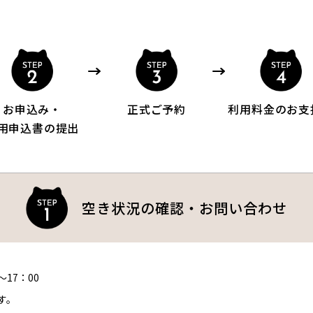
お申込み・
正式ご予約
利用料金の
お支
用申込書の提出
空き状況の確認・お問い合わせ
～17：00
す。