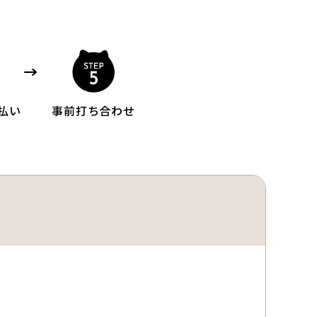
払い
事前打ち合わせ