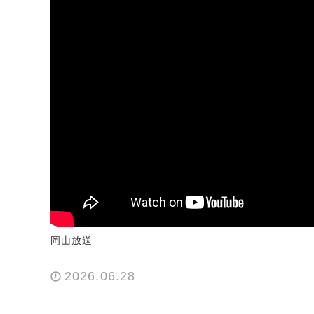
岡山放送
2026.06.28