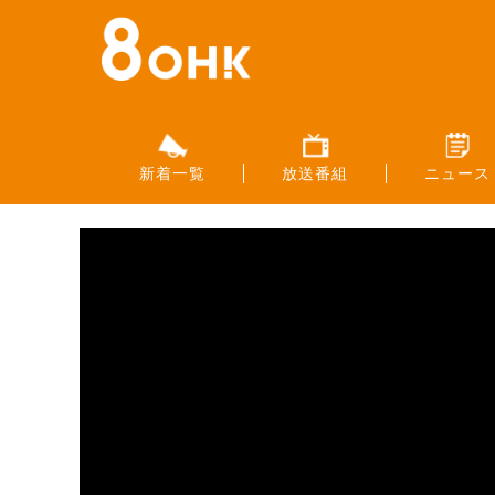
新着一覧
放送番組
ニュース