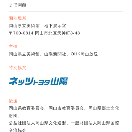
まで開館
開催場所
岡山県立美術館 地下展示室
〒700-0814 岡山市北区天神町8-48
主催
岡山県立美術館、山陽新聞社、OHK岡山放送
特別協賛
後援
岡山県教育委員会、岡山市教育委員会、岡山県郷土文化
財団、
公益社団法人岡山県文化連盟、一般財団法人岡山県国際
交流協会