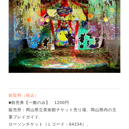
観覧料（税込）
■前売券【一般のみ】 1200円
販売所：岡山県立美術館チケット売り場、岡山県内の主
要プレイガイド、
ローソンチケット（Ｌコード：64234）、