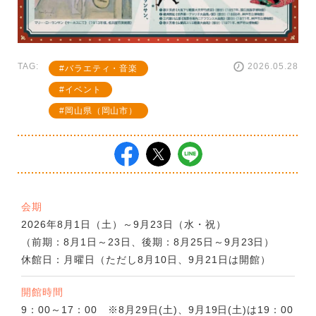
TAG:
2026.05.28
バラエティ・音楽
イベント
岡山県（岡山市）
会期
2026年8月1日（土）～9月23日（水・祝）
（前期：8月1日～23日、後期：8月25日～9月23日）
休館日：月曜日（ただし8月10日、9月21日は開館）
開館時間
9：00～17：00 ※8月29日(土)、9月19日(土)は19：00