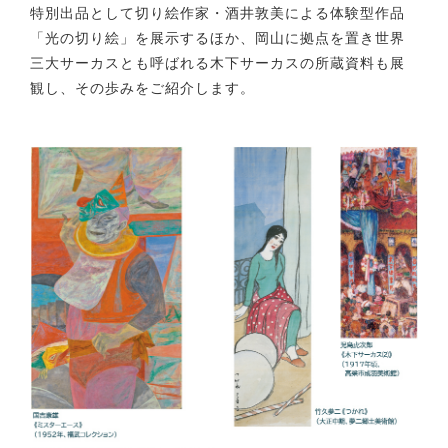
特別出品として切り絵作家・酒井敦美による体験型作品
「光の切り絵」を展示するほか、岡山に拠点を置き世界
三大サーカスとも呼ばれる木下サーカスの所蔵資料も展
観し、その歩みをご紹介します。