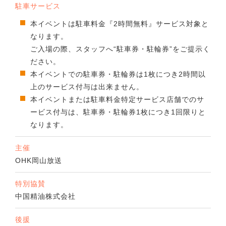
駐車サービス
本イベントは駐車料金『2時間無料』サービス対象と
なります。
ご入場の際、スタッフへ“駐車券・駐輪券”をご提示く
ださい。
本イベントでの駐車券・駐輪券は1枚につき2時間以
上のサービス付与は出来ません。
本イベントまたは駐車料金特定サービス店舗でのサ
ービス付与は、駐車券・駐輪券1枚につき1回限りと
なります。
主催
OHK岡山放送
特別協賛
中国精油株式会社
後援