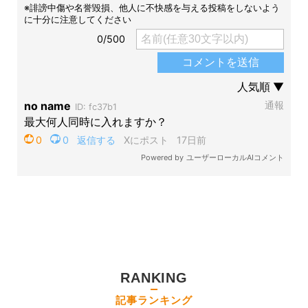
RANKING
記事ランキング