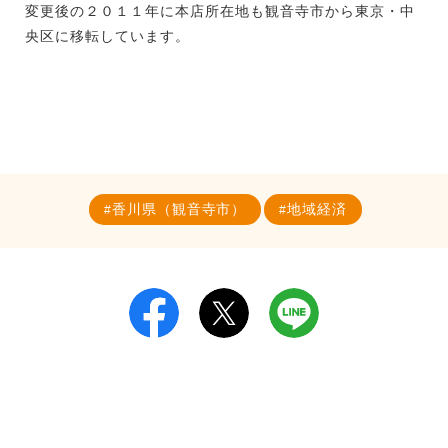
変更後の２０１１年に本店所在地も観音寺市から東京・中
央区に移転しています。
香川県（観音寺市）
地域経済