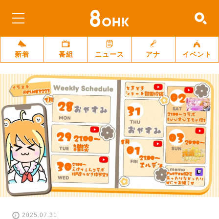
新着
番組
ニュース
アナ
イベント
2025.07.31