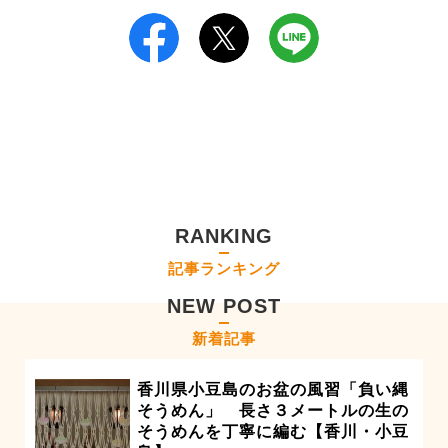
RANKING
記事ランキング
NEW POST
新着記事
香川県小豆島のお盆の風習「負い縄
そうめん」 長さ３メートルの生の
そうめんを丁寧に編む【香川・小豆