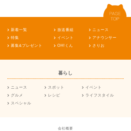
新着一覧
放送番組
ニュース
特集
イベント
アナウンサー
募集&プレゼント
OH!くん
さりお
暮らし
ニュース
スポット
イベント
グルメ
レシピ
ライフスタイル
スペシャル
会社概要