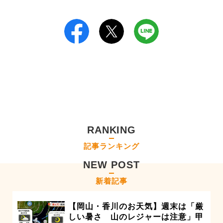
RANKING
記事ランキング
NEW POST
新着記事
【岡山・香川のお天気】週末は「厳
しい暑さ 山のレジャーは注意」甲