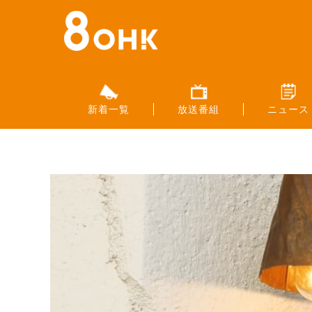
新着一覧
放送番組
ニュース