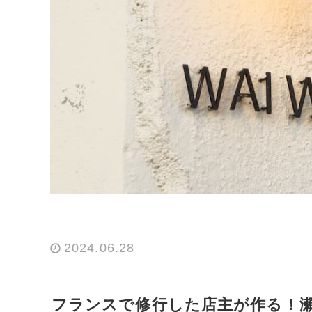
2024.06.28
フランスで修行した店主が作る！