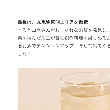
最後は、丸亀駅東側エリアを散策
すると山添さんがおしゃれなお店を発見しま
業を積んだ店主が営む創作料理を楽しめる
るお酒でテンションアップ！そして出てく
した！