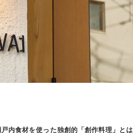
瀬戸内食材を使った独創的「創作料理」と