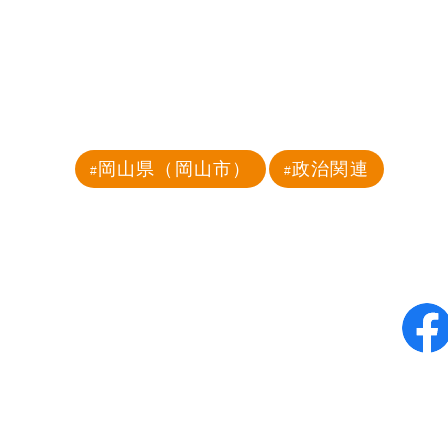
岡山県（岡山市）
政治関連