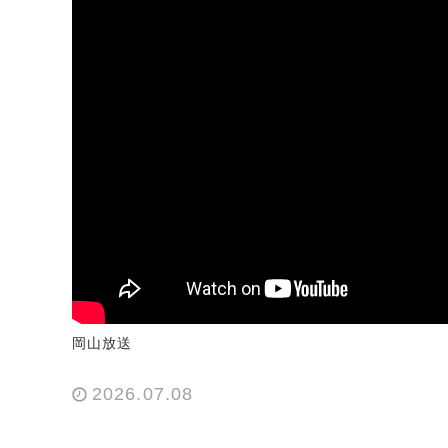
岡山放送
2026.07.08