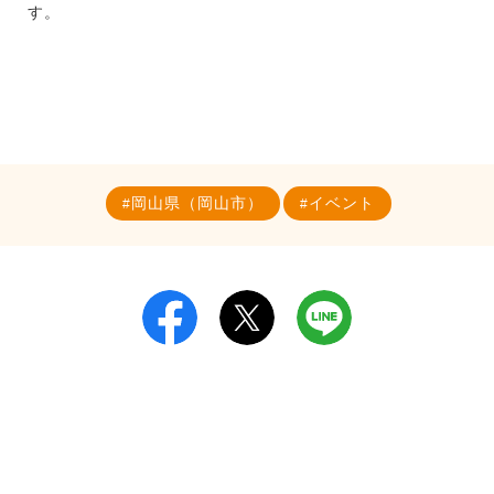
す。
岡山県（岡山市）
イベント