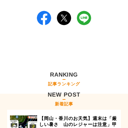
RANKING
記事ランキング
NEW POST
新着記事
【岡山・香川のお天気】週末は「厳
しい暑さ 山のレジャーは注意」甲