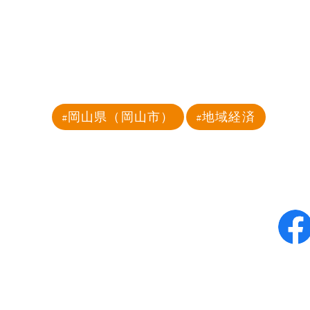
岡山県（岡山市）
地域経済