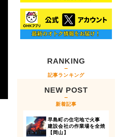
RANKING
記事ランキング
NEW POST
新着記事
早島町の住宅地で火事
建設会社の作業場を全焼
【岡山】