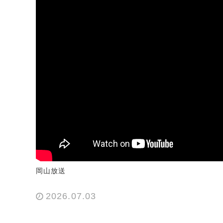
岡山放送
2026.07.03