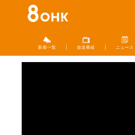
新着一覧
放送番組
ニュース