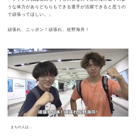
うな体力がありどちらもできる選手が活躍できると思うの
で頑張ってほしい。」
頑張れ、ニッポン！頑張れ、佐野海舟！
まちの人は…