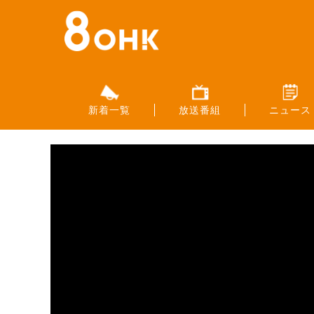
新着一覧
放送番組
ニュース