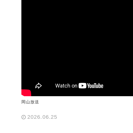
岡山放送
2026.06.25