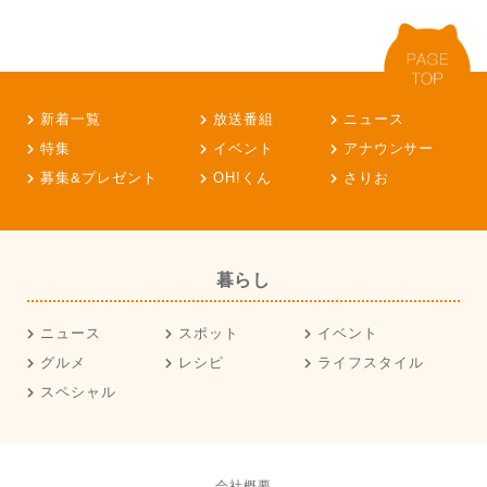
新着一覧
放送番組
ニュース
特集
イベント
アナウンサー
募集&プレゼント
OH!くん
さりお
暮らし
ニュース
スポット
イベント
グルメ
レシピ
ライフスタイル
スペシャル
会社概要