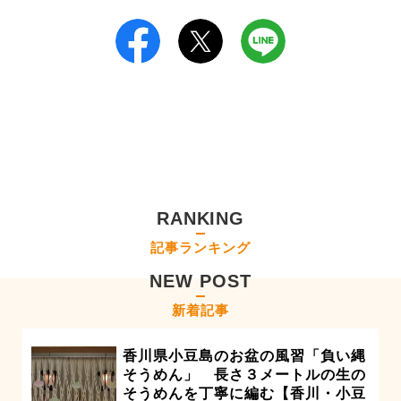
RANKING
記事ランキング
NEW POST
新着記事
香川県小豆島のお盆の風習「負い縄
そうめん」 長さ３メートルの生の
そうめんを丁寧に編む【香川・小豆