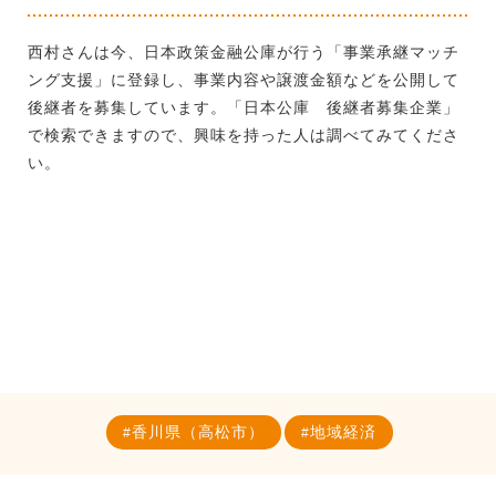
西村さんは今、日本政策金融公庫が行う「事業承継マッチ
ング支援」に登録し、事業内容や譲渡金額などを公開して
後継者を募集しています。「日本公庫 後継者募集企業」
で検索できますので、興味を持った人は調べてみてくださ
い。
香川県（高松市）
地域経済