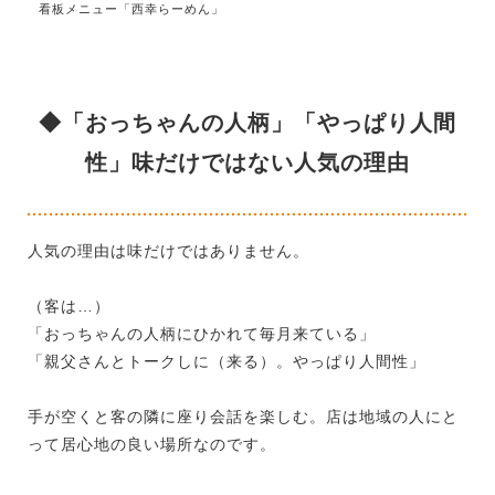
看板メニュー「西幸らーめん」
◆「おっちゃんの人柄」「やっぱり人間
性」味だけではない人気の理由
人気の理由は味だけではありません。
（客は…）
「おっちゃんの人柄にひかれて毎月来ている」
「親父さんとトークしに（来る）。やっぱり人間性」
手が空くと客の隣に座り会話を楽しむ。店は地域の人にと
って居心地の良い場所なのです。