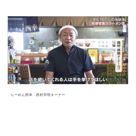
らーめん西幸 西村邦明オーナー