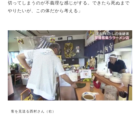
切ってしまうのが不義理な感じがする。できたら死ぬまで
やりたいが、この体だから考える」
客を見送る西村さん（右）