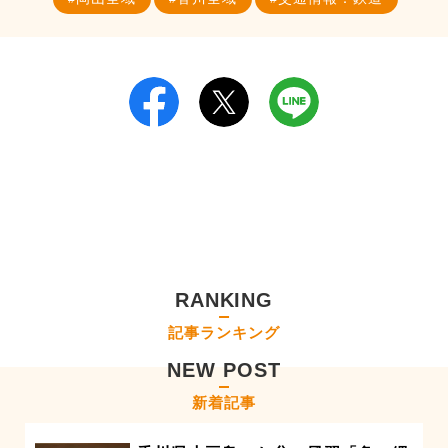
RANKING
記事ランキング
NEW POST
新着記事