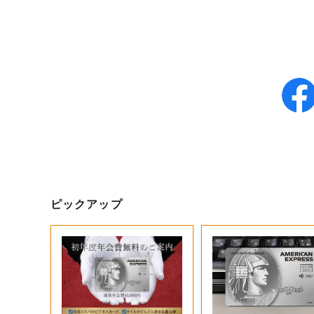
ピックアップ