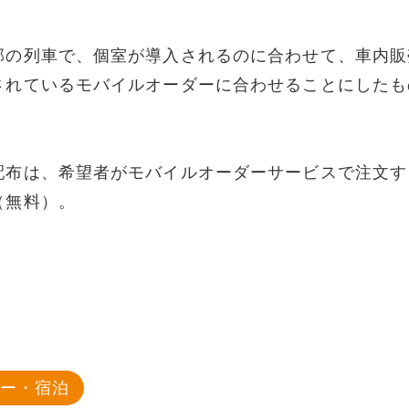
部の列車で、個室が導入されるのに合わせて、車内販
されているモバイルオーダーに合わせることにしたも
配布は、希望者がモバイルオーダーサービスで注文す
（無料）。
ャー・宿泊