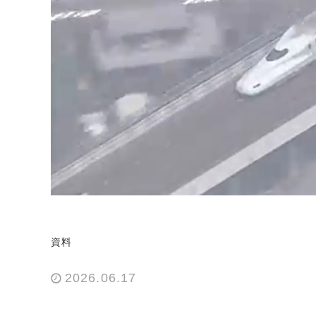
資料
2026.06.17