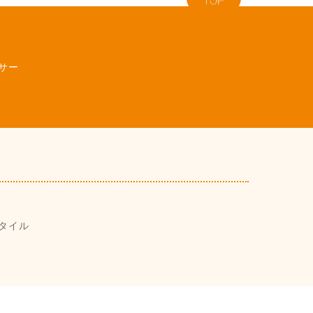
サー
タイル