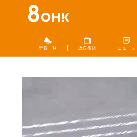
新着一覧
放送番組
ニュース