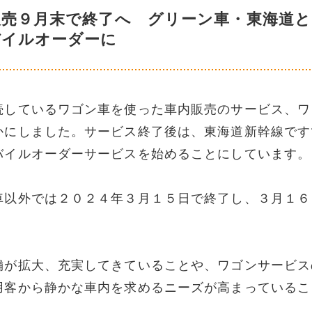
販売９月末で終了へ グリーン車・東海道と
バイルオーダーに
続しているワゴン車を使った車内販売のサービス、ワ
かにしました。サービス終了後は、東海道新幹線です
バイルオーダーサービスを始めることにしています。
車以外では２０２４年３月１５日で終了し、３月１６
。
舗が拡大、充実してきていることや、ワゴンサービス
用客から静かな車内を求めるニーズが高まっているこ