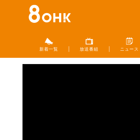
新着一覧
放送番組
ニュース