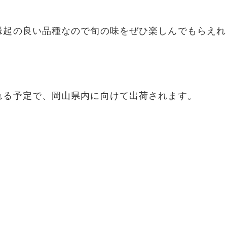
縁起の良い品種なので旬の味をぜひ楽しんでもらえれ
れる予定で、岡山県内に向けて出荷されます。