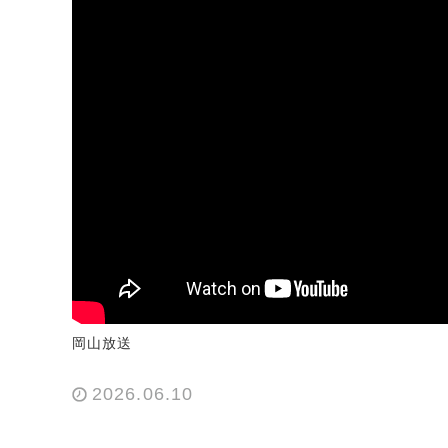
岡山放送
2026.06.10