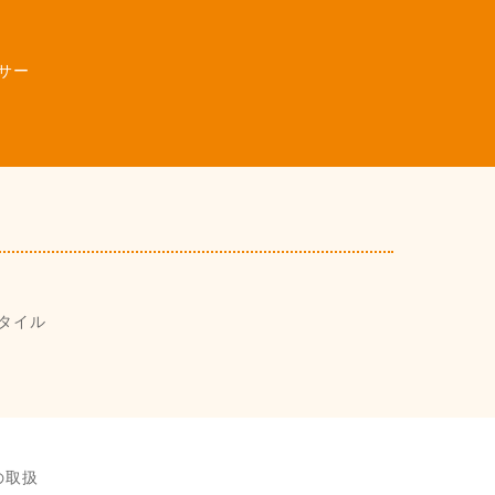
サー
タイル
の取扱