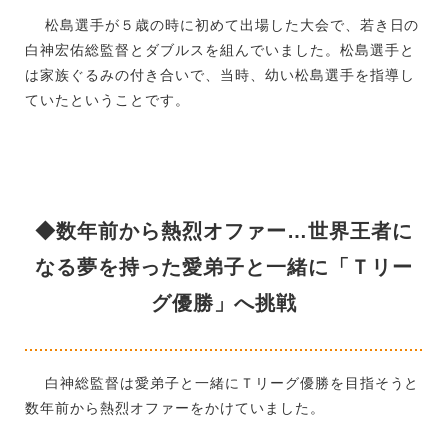
松島選手が５歳の時に初めて出場した大会で、若き日の
白神宏佑総監督とダブルスを組んでいました。松島選手と
は家族ぐるみの付き合いで、当時、幼い松島選手を指導し
ていたということです。
◆数年前から熱烈オファー…世界王者に
なる夢を持った愛弟子と一緒に「Ｔリー
グ優勝」へ挑戦
白神総監督は愛弟子と一緒にＴリーグ優勝を目指そうと
数年前から熱烈オファーをかけていました。