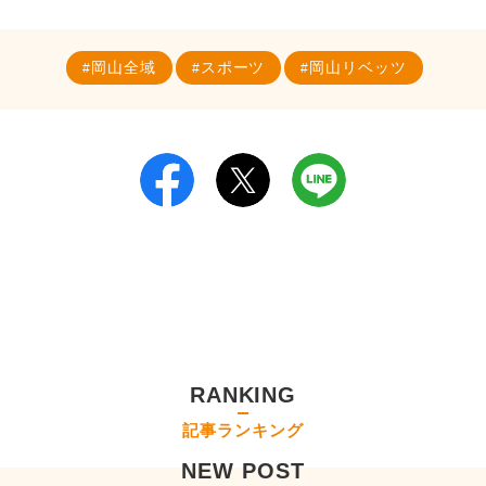
岡山全域
スポーツ
岡山リベッツ
RANKING
記事ランキング
NEW POST