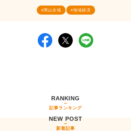
岡山全域
地域経済
RANKING
記事ランキング
NEW POST
新着記事