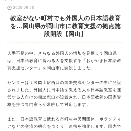
2026.06.08
教室がない町村でも外国人の日本語教育
を…岡山県が岡山市に教育支援の拠点施
設開設【岡山】
人手不足の中、さらなる外国人の増加を見据えて岡山県
は、日本語教育に携わる人を支援する「おかやま日本語教
育支援センター」を岡山市に開設しました。
センターはＪＲ岡山駅西口の国際交流センターの中に開設
されました。外国人に日本語を教える人や日本語教室を運
営する人向けの相談窓口が設置され、日本語教師の国家資
格を持つ専門家らが常駐して対応します。
また、日本語教育に携わる市町村や民間団体、ボランティ
アなどの交流の機会をつくり、連携を強化します。国内で