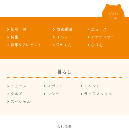
新着一覧
放送番組
ニュース
特集
イベント
アナウンサー
募集&プレゼント
OH!くん
さりお
暮らし
ニュース
スポット
イベント
グルメ
レシピ
ライフスタイル
スペシャル
会社概要