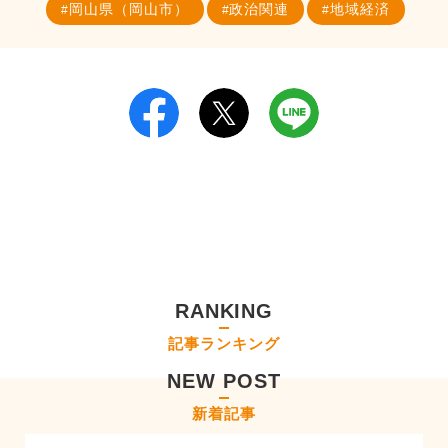
岡山県（岡山市）
政治関連
地域経済
RANKING
記事ランキング
NEW POST
新着記事