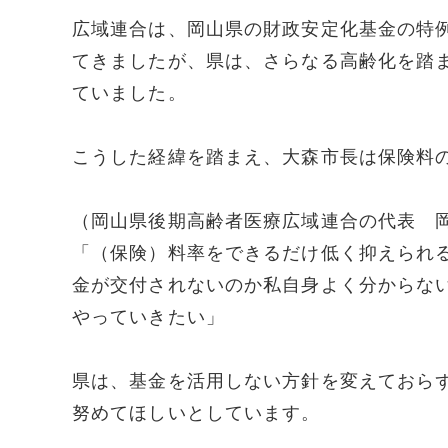
広域連合は、岡山県の財政安定化基金の特
てきましたが、県は、さらなる高齢化を踏
ていました。
こうした経緯を踏まえ、大森市長は保険料
（岡山県後期高齢者医療広域連合の代表 
「（保険）料率をできるだけ低く抑えられ
金が交付されないのか私自身よく分からな
やっていきたい」
県は、基金を活用しない方針を変えておら
努めてほしいとしています。