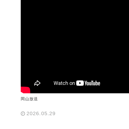
岡山放送
2026.05.29