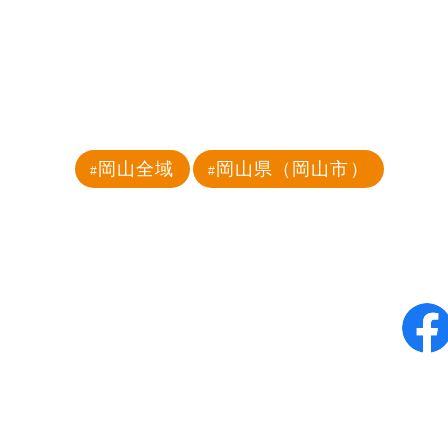
岡山全域
岡山県（岡山市）