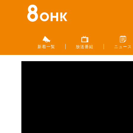
新着一覧
放送番組
ニュース