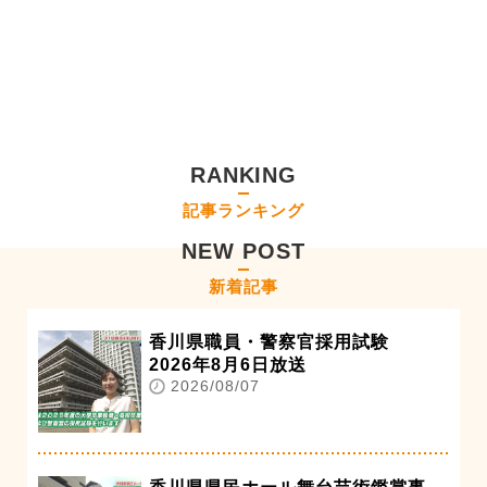
RANKING
記事ランキング
NEW POST
新着記事
香川県職員・警察官採用試験
2026年8月6日放送
2026/08/07