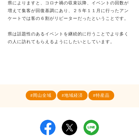
県によりますと、コロナ禍の収束以降、イベントの回数が
増えて集客が回復基調にあり、２５年１１月に行ったアン
ケートでは客の６割がリピーターだったということです。
県は話題性のあるイベントを継続的に行うことでより多く
の人に訪れてもらえるようにしたいとしています。
岡山全域
地域経済
特産品