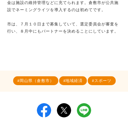
金は施設の維持管理などに充てられます。倉敷市が公共施
設でネーミングライツを導入するのは初めてです。
市は、７月１０日まで募集していて、選定委員会が審査を
行い、８月中にもパートナーを決めることにしています。
岡山県（倉敷市）
地域経済
スポーツ