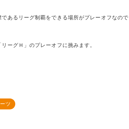
標であるリーグ制覇をできる場所がプレーオフなので
「リーグＨ」のプレーオフに挑みます。
ポーツ