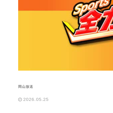
岡山放送
2026.05.25